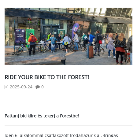
RIDE YOUR BIKE TO THE FOREST!
2025-09-24
0
Pattanj biciklire és tekerj a Forestbe!
Idén 6. alkalommal csatlakozott Irodaházunk a „Bringás