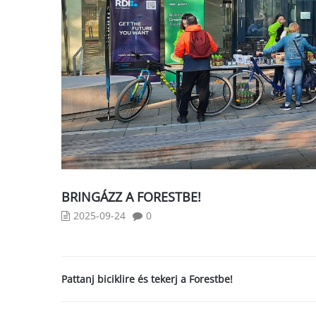
BRINGÁZZ A FORESTBE!
2025-09-24
0
Pattanj biciklire és tekerj a Forestbe!