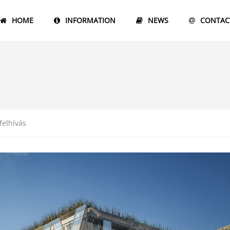
HOME
INFORMATION
NEWS
CONTAC
felhívás