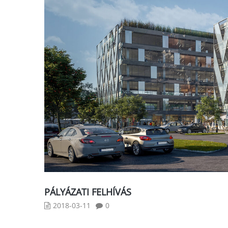
PÁLYÁZATI FELHÍVÁS
2018-03-11
0