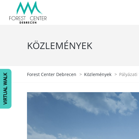
KÖZLEMÉNYEK
Forest Center Debrecen
>
Közlemények
>
Pályázati 
VIRTUAL WALK