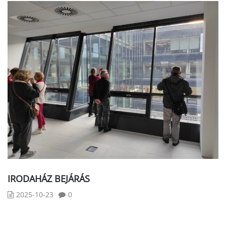
IRODAHÁZ BEJÁRÁS
2025-10-23
0